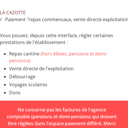
LA CAZOTTE
Paiement "repas commensaux, vente directe exploitation,
Vous pouvez, depuis cette interface, régler certaines
prestations de l'établissement :
Repas cantine
(hors élèves, pensions et demi-
pensions)
Vente directe de l'exploitation
Débourrage
Voyages scolaires
Dons
Ne concerne pas les factures de l'agence
comptable (pensions et demi-pensions qui doivent
être réglées dans l'espace paiement différé. Merci