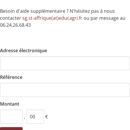
Besoin d'aide supplémentaire ? N'hésitez pas à nous
contacter
sg.st-affrique(at)educagri.fr
ou par message au
06.24.26.68.43
Adresse électronique
Référence
Montant
,
€