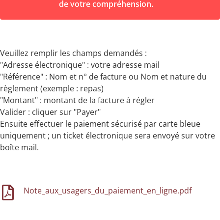
de votre compréhension.
Veuillez remplir les champs demandés :
"Adresse électronique" : votre adresse mail
"Référence" : Nom et n° de facture ou Nom et nature du
règlement (exemple : repas)
"Montant" : montant de la facture à régler
Valider : cliquer sur "Payer"
Ensuite effectuer le paiement sécurisé par carte bleue
uniquement ; un ticket électronique sera envoyé sur votre
boîte mail.
Note_aux_usagers_du_paiement_en_ligne.pdf